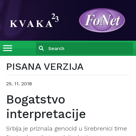
PISANA VERZIJA
25. 11. 2018
Bogatstvo
interpretacije
Srbija je priznala genocid u Srebrenici time