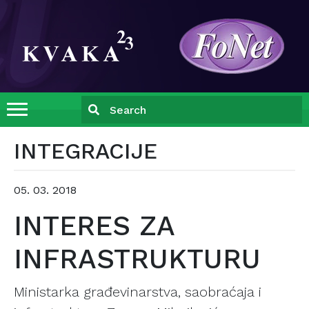
INTEGRACIJE
05. 03. 2018
INTERES ZA
INFRASTRUKTURU
Ministarka građevinarstva, saobraćaja i