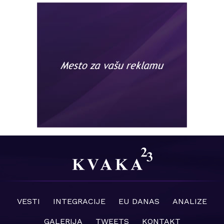
VESTI
INTEGRACIJE
EU DANAS
ANALIZE
GALERIJA
TWEETS
KONTAKT