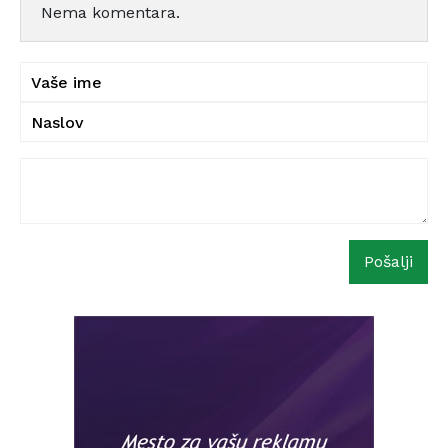
Nema komentara.
Pošalji